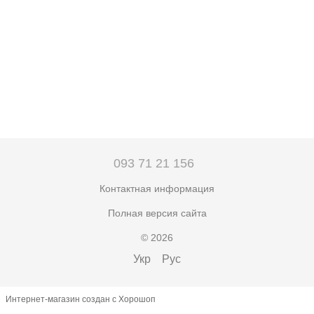
093 71 21 156
Контактная информация
Полная версия сайта
© 2026
Укр
Рус
Интернет-магазин создан с Хорошоп