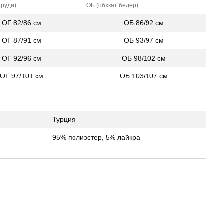
груди)
ОБ (обхват бёдер)
ОГ 82/86 см
ОБ 86/92 см
ОГ 87/91 см
ОБ 93/97 см
ОГ 92/96 см
ОБ 98/102 см
ОГ 97/101 см
ОБ 103/107 см
Турция
95% полиэстер, 5% лайкра