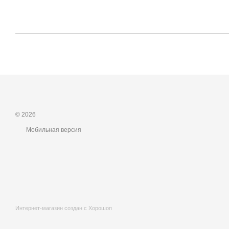
© 2026
Мобильная версия
Интернет-магазин создан с Хорошоп