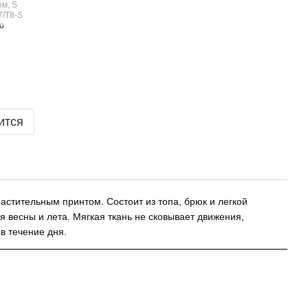
ится
астительным принтом. Состоит из топа, брюк и легкой
 весны и лета. Мягкая ткань не сковывает движения,
в течение дня.