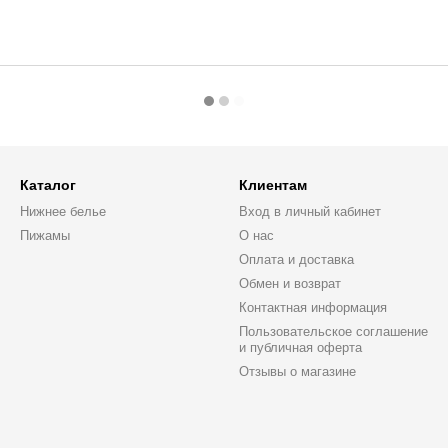
Каталог
Клиентам
Нижнее белье
Вход в личный кабинет
Пижамы
О нас
Оплата и доставка
Обмен и возврат
Контактная информация
Пользовательское соглашение
и публичная оферта
Отзывы о магазине