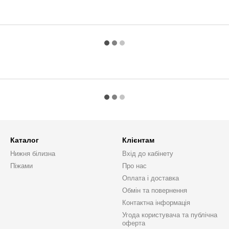
Каталог
Клієнтам
Нижня білизна
Вхід до кабінету
Піжами
Про нас
Оплата і доставка
Обмін та повернення
Контактна інформація
Угода користувача та публічна
оферта