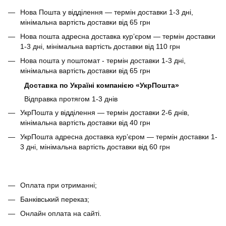
Нова Пошта у відділення — термін доставки 1-3 дні,
мінімальна вартість доставки від 65 грн
Нова пошта адресна доставка курʼєром — термін доставки
1-3 дні, мінімальна вартість доставки від 110 грн
Нова пошта у поштомат - термін доставки 1-3 дні,
мінімальна вартість доставки від 65 грн
Доставка по Україні компанією «УкрПошта»
Відправка протягом 1-3 днів
УкрПошта у відділення — термін доставки 2-6 днів,
мінімальна вартість доставки від 40 грн
УкрПошта адресна доставка курʼєром — термін доставки 1-
3 дні, мінімальна вартість доставки від 60 грн
Оплата при отриманні;
Банківський переказ;
Онлайн оплата на сайті.