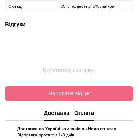
Склад
95% поліестер, 5% лайкра.
Відгуки
Додайте перший відгук
Написати відгук
Доставка
Оплата
Доставка по Україні компанією «Нова пошта»
Відправка протягом 1-3 днів