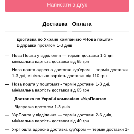
Написати відгук
Доставка
Оплата
Доставка по Україні компанією «Нова пошта»
Відправка протягом 1-3 днів
Нова Пошта у відділення — термін доставки 1-3 дні,
мінімальна вартість доставки від 65 грн
Нова пошта адресна доставка курʼєром — термін доставки
1-3 дні, мінімальна вартість доставки від 110 грн
Нова пошта у поштомат - термін доставки 1-3 дні,
мінімальна вартість доставки від 65 грн
Доставка по Україні компанією «УкрПошта»
Відправка протягом 1-3 днів
УкрПошта у відділення — термін доставки 2-6 днів,
мінімальна вартість доставки від 40 грн
УкрПошта адресна доставка курʼєром — термін доставки 1-