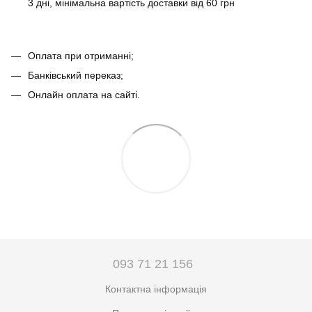
3 дні, мінімальна вартість доставки від 60 грн
Оплата при отриманні;
Банківський переказ;
Онлайн оплата на сайті.
093 71 21 156
Контактна інформація