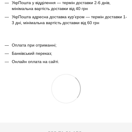
УкрПошта у відділення — термін доставки 2-6 днів,
мінімальна вартість доставки від 40 грн
УкрПошта адресна доставка курʼєром — термін доставки 1-
3 дні, мінімальна вартість доставки від 60 грн
Оплата при отриманні;
Банківський переказ;
Онлайн оплата на сайті.