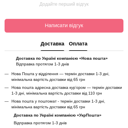
Додайте перший відгук
Написати відгук
Доставка
Оплата
Доставка по Україні компанією «Нова пошта»
Відправка протягом 1-3 днів
Нова Пошта у відділення — термін доставки 1-3 дні,
мінімальна вартість доставки від 65 грн
Нова пошта адресна доставка курʼєром — термін доставки
1-3 дні, мінімальна вартість доставки від 110 грн
Нова пошта у поштомат - термін доставки 1-3 дні,
мінімальна вартість доставки від 65 грн
Доставка по Україні компанією «УкрПошта»
Відправка протягом 1-3 днів