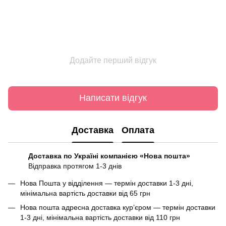
Додайте перший відгук
Написати відгук
Доставка
Оплата
Доставка по Україні компанією «Нова пошта»
Відправка протягом 1-3 днів
Нова Пошта у відділення — термін доставки 1-3 дні,
мінімальна вартість доставки від 65 грн
Нова пошта адресна доставка курʼєром — термін доставки
1-3 дні, мінімальна вартість доставки від 110 грн