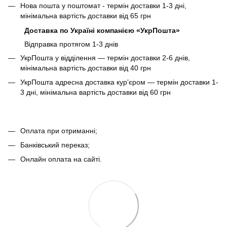
Нова пошта у поштомат - термін доставки 1-3 дні,
мінімальна вартість доставки від 65 грн
Доставка по Україні компанією «УкрПошта»
Відправка протягом 1-3 днів
УкрПошта у відділення — термін доставки 2-6 днів,
мінімальна вартість доставки від 40 грн
УкрПошта адресна доставка курʼєром — термін доставки 1-
3 дні, мінімальна вартість доставки від 60 грн
Оплата при отриманні;
Банківський переказ;
Онлайн оплата на сайті.